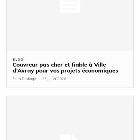
BLOG
Couvreur pas cher et fiable à Ville-
d’Avray pour vos projets économiques
Édith Desforges
-
25 juillet 2026