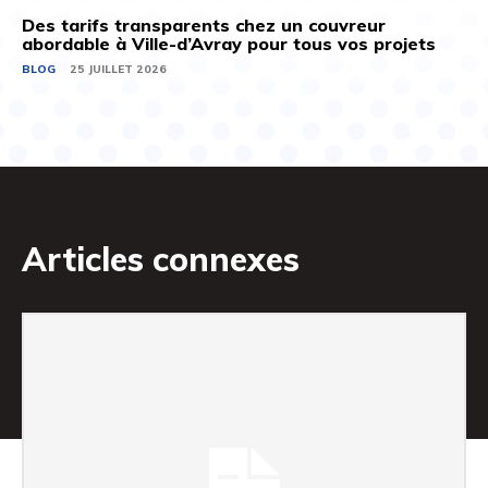
Des tarifs transparents chez un couvreur
abordable à Ville-d’Avray pour tous vos projets
BLOG
25 JUILLET 2026
Articles connexes