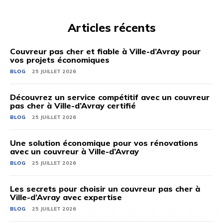
Articles récents
Couvreur pas cher et fiable à Ville-d’Avray pour
vos projets économiques
BLOG
25 JUILLET 2026
Découvrez un service compétitif avec un couvreur
pas cher à Ville-d’Avray certifié
BLOG
25 JUILLET 2026
Une solution économique pour vos rénovations
avec un couvreur à Ville-d’Avray
BLOG
25 JUILLET 2026
Les secrets pour choisir un couvreur pas cher à
Ville-d’Avray avec expertise
BLOG
25 JUILLET 2026