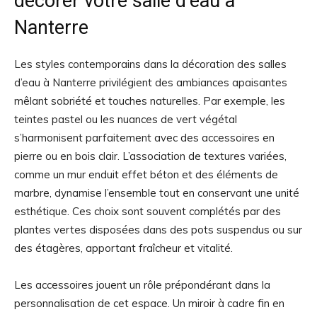
décorer votre salle d’eau à
Nanterre
Les styles contemporains dans la décoration des salles
d’eau à Nanterre privilégient des ambiances apaisantes
mêlant sobriété et touches naturelles. Par exemple, les
teintes pastel ou les nuances de vert végétal
s’harmonisent parfaitement avec des accessoires en
pierre ou en bois clair. L’association de textures variées,
comme un mur enduit effet béton et des éléments de
marbre, dynamise l’ensemble tout en conservant une unité
esthétique. Ces choix sont souvent complétés par des
plantes vertes disposées dans des pots suspendus ou sur
des étagères, apportant fraîcheur et vitalité.
Les accessoires jouent un rôle prépondérant dans la
personnalisation de cet espace. Un miroir à cadre fin en