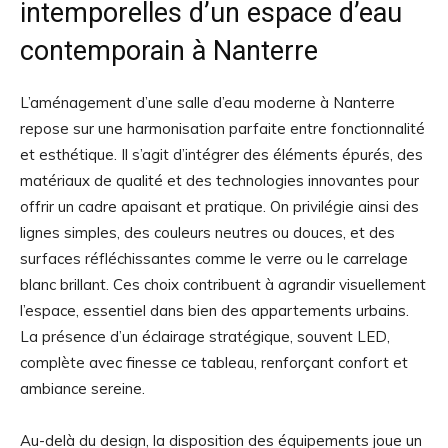
intemporelles d’un espace d’eau
contemporain à Nanterre
L’aménagement d’une salle d’eau moderne à Nanterre
repose sur une harmonisation parfaite entre fonctionnalité
et esthétique. Il s’agit d’intégrer des éléments épurés, des
matériaux de qualité et des technologies innovantes pour
offrir un cadre apaisant et pratique. On privilégie ainsi des
lignes simples, des couleurs neutres ou douces, et des
surfaces réfléchissantes comme le verre ou le carrelage
blanc brillant. Ces choix contribuent à agrandir visuellement
l’espace, essentiel dans bien des appartements urbains.
La présence d’un éclairage stratégique, souvent LED,
complète avec finesse ce tableau, renforçant confort et
ambiance sereine.
Au-delà du design, la disposition des équipements joue un