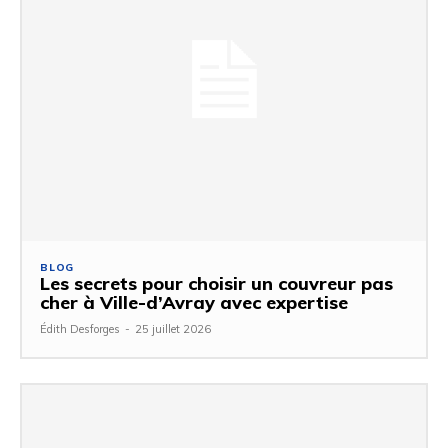
BLOG
Les secrets pour choisir un couvreur pas
cher à Ville-d’Avray avec expertise
Édith Desforges
-
25 juillet 2026