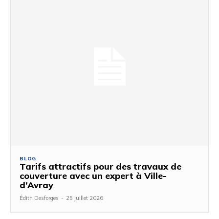
BLOG
Tarifs attractifs pour des travaux de
couverture avec un expert à Ville-
d’Avray
Édith Desforges
-
25 juillet 2026