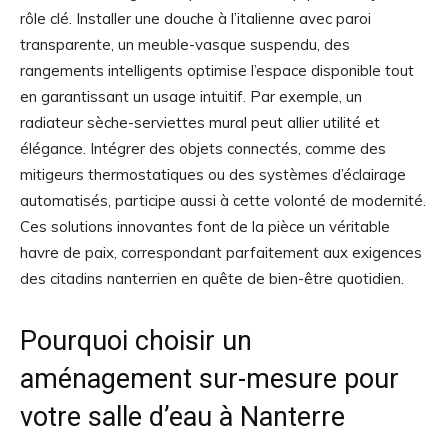
rôle clé. Installer une douche à l’italienne avec paroi
transparente, un meuble-vasque suspendu, des
rangements intelligents optimise l’espace disponible tout
en garantissant un usage intuitif. Par exemple, un
radiateur sèche-serviettes mural peut allier utilité et
élégance. Intégrer des objets connectés, comme des
mitigeurs thermostatiques ou des systèmes d’éclairage
automatisés, participe aussi à cette volonté de modernité.
Ces solutions innovantes font de la pièce un véritable
havre de paix, correspondant parfaitement aux exigences
des citadins nanterrien en quête de bien-être quotidien.
Pourquoi choisir un
aménagement sur-mesure pour
votre salle d’eau à Nanterre