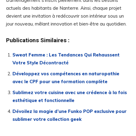
d’aménagement s’inscrit pleinement dans les besoins
actuels des habitants de Nanterre. Ainsi, chaque projet
devient une invitation à redécouvrir son intérieur sous un
jour nouveau, mêlant innovation et bien-être au quotidien.
Publications Similaires :
Sweat Femme : Les Tendances Qui Rehaussent
Votre Style Décontracté
Développez vos compétences en naturopathie
avec le CPF pour une formation complète
Sublimez votre cuisine avec une crédence à la fois
esthétique et fonctionnelle
Dévoilez la magie d’une Funko POP exclusive pour
sublimer votre collection geek