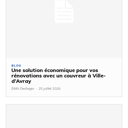
BLOG
Une solution économique pour vos
rénovations avec un couvreur à Ville-
d’Avray
Édith Desforges
-
25 juillet 2026