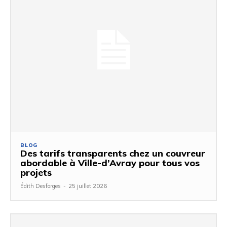
BLOG
Des tarifs transparents chez un couvreur
abordable à Ville-d’Avray pour tous vos
projets
Édith Desforges
-
25 juillet 2026