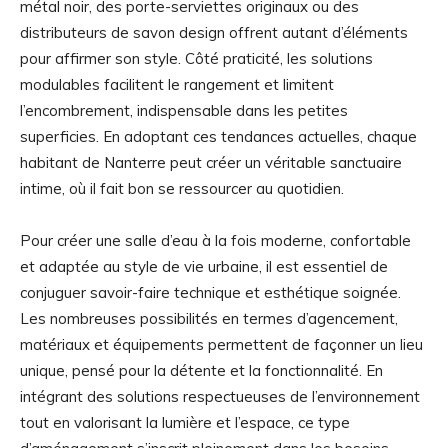
métal noir, des porte-serviettes originaux ou des
distributeurs de savon design offrent autant d’éléments
pour affirmer son style. Côté praticité, les solutions
modulables facilitent le rangement et limitent
l’encombrement, indispensable dans les petites
superficies. En adoptant ces tendances actuelles, chaque
habitant de Nanterre peut créer un véritable sanctuaire
intime, où il fait bon se ressourcer au quotidien.
Pour créer une salle d’eau à la fois moderne, confortable
et adaptée au style de vie urbaine, il est essentiel de
conjuguer savoir-faire technique et esthétique soignée.
Les nombreuses possibilités en termes d’agencement,
matériaux et équipements permettent de façonner un lieu
unique, pensé pour la détente et la fonctionnalité. En
intégrant des solutions respectueuses de l’environnement
tout en valorisant la lumière et l’espace, ce type