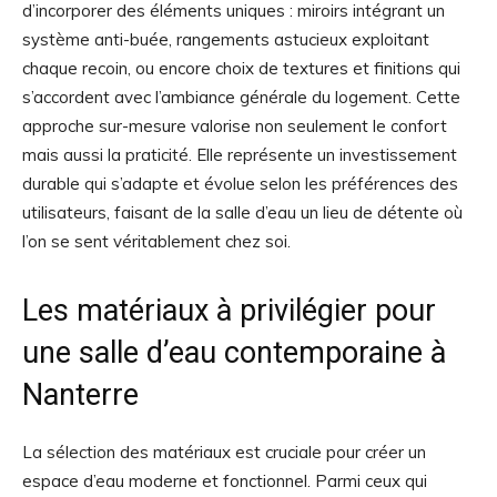
d’incorporer des éléments uniques : miroirs intégrant un
système anti-buée, rangements astucieux exploitant
chaque recoin, ou encore choix de textures et finitions qui
s’accordent avec l’ambiance générale du logement. Cette
approche sur-mesure valorise non seulement le confort
mais aussi la praticité. Elle représente un investissement
durable qui s’adapte et évolue selon les préférences des
utilisateurs, faisant de la salle d’eau un lieu de détente où
l’on se sent véritablement chez soi.
Les matériaux à privilégier pour
une salle d’eau contemporaine à
Nanterre
La sélection des matériaux est cruciale pour créer un
espace d’eau moderne et fonctionnel. Parmi ceux qui