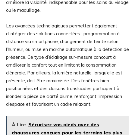
améliore la visibilité, indispensable pour les soins du visage
ou le maquillage.
Les avancées technologiques permettent également
d’intégrer des solutions connectées : programmation à
distance via smartphone, changement de teinte selon
l’humeur, ou mise en marche automatique à la détection de
présence. Ce type d’éclairage sur-mesure concourt à
améliorer le confort tout en limitant la consommation
d’énergie. Par ailleurs, la lumière naturelle, lorsqu’elle est
présente, doit être maximisée. Des fenêtres bien
positionnées et des cloisons translucides participent à
inonder la pièce de clarté diurne, renforçant l’impression
d’espace et favorisant un cadre relaxant.
À Lire
Sécurisez vos pieds avec des
chaussures conçues pour les terrains les plus