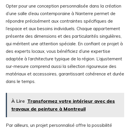
Opter pour une conception personnalisée dans la création
d’une salle d’eau contemporaine à Nanterre permet de
répondre précisément aux contraintes spécifiques de
l’espace et aux besoins individuels. Chaque appartement
présente des dimensions et des particularités singulières,
qui méritent une attention spéciale. En confiant ce projet à
des experts locaux, vous bénéficiez d’une expertise
adaptée à l’architecture typique de la région. L’ajustement
sur-mesure comprend aussi la sélection rigoureuse des
matériaux et accessoires, garantissant cohérence et durée
dans le temps.
À Lire
Transformez votre intérieur avec des
travaux de peinture à Montreuil
Par ailleurs, un projet personnalisé offre la possibilité