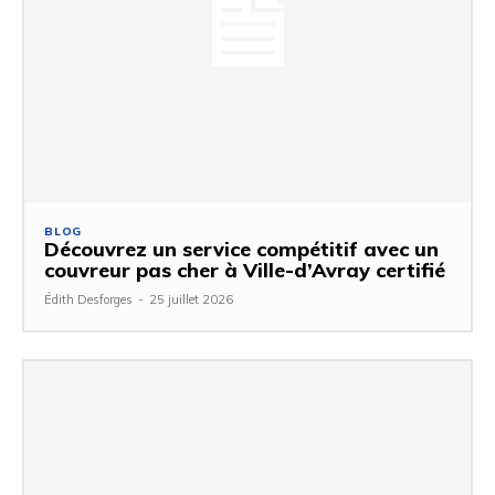
BLOG
Découvrez un service compétitif avec un
couvreur pas cher à Ville-d’Avray certifié
Édith Desforges
-
25 juillet 2026