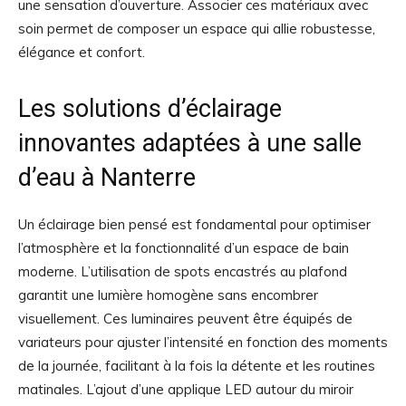
une sensation d’ouverture. Associer ces matériaux avec
soin permet de composer un espace qui allie robustesse,
élégance et confort.
Les solutions d’éclairage
innovantes adaptées à une salle
d’eau à Nanterre
Un éclairage bien pensé est fondamental pour optimiser
l’atmosphère et la fonctionnalité d’un espace de bain
moderne. L’utilisation de spots encastrés au plafond
garantit une lumière homogène sans encombrer
visuellement. Ces luminaires peuvent être équipés de
variateurs pour ajuster l’intensité en fonction des moments
de la journée, facilitant à la fois la détente et les routines
matinales. L’ajout d’une applique LED autour du miroir