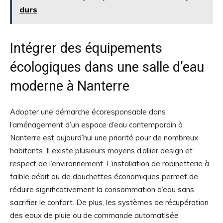
durs
Intégrer des équipements
écologiques dans une salle d’eau
moderne à Nanterre
Adopter une démarche écoresponsable dans
l’aménagement d’un espace d’eau contemporain à
Nanterre est aujourd’hui une priorité pour de nombreux
habitants. Il existe plusieurs moyens d’allier design et
respect de l’environnement. L’installation de robinetterie à
faible débit ou de douchettes économiques permet de
réduire significativement la consommation d’eau sans
sacrifier le confort. De plus, les systèmes de récupération
des eaux de pluie ou de commande automatisée