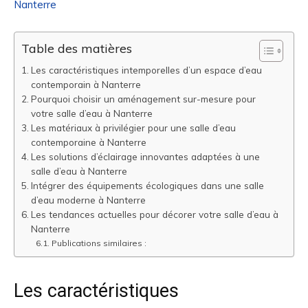
Nanterre
Table des matières
Les caractéristiques intemporelles d’un espace d’eau
contemporain à Nanterre
Pourquoi choisir un aménagement sur-mesure pour
votre salle d’eau à Nanterre
Les matériaux à privilégier pour une salle d’eau
contemporaine à Nanterre
Les solutions d’éclairage innovantes adaptées à une
salle d’eau à Nanterre
Intégrer des équipements écologiques dans une salle
d’eau moderne à Nanterre
Les tendances actuelles pour décorer votre salle d’eau à
Nanterre
Publications similaires :
Les caractéristiques