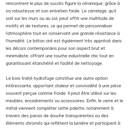
rencontrent le plus de succès figure la céramique, grâce à
sa robustesse et son entretien facile. Le carrelage, qu’il
soit sur les murs ou au sol, peut offrir une multitude de
motifs et de textures, ce qui permet de personnaliser
l’atmosphère tout en conservant une grande résistance à
l’humidité. Le béton ciré est également très apprécié dans
les décors contemporains pour son aspect brut et
minimaliste, offrant une touche industrielle chic tout en
garantissant étanchéité et facilité de nettoyage.
Le bois traité hydrofuge constitue une autre option
intéressante, apportant chaleur et convivialité à une pièce
souvent perçue comme froide. Il peut être utilisé sur les
meubles, encadrements ou accessoires. Enfin, le verre et le
métal viennent compléter cette palette, notamment à
travers des parois de douche transparentes ou des
éléments chromés qui reflètent la lumière et participent à