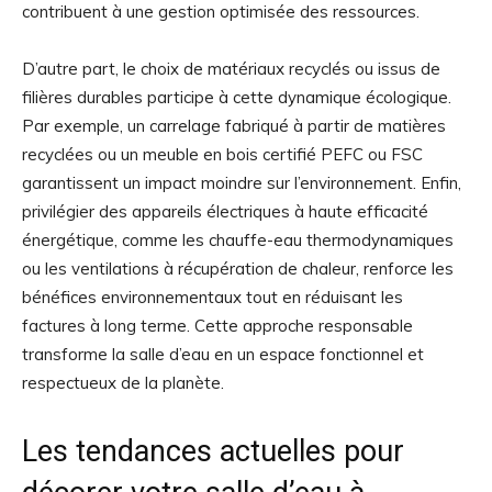
contribuent à une gestion optimisée des ressources.
D’autre part, le choix de matériaux recyclés ou issus de
filières durables participe à cette dynamique écologique.
Par exemple, un carrelage fabriqué à partir de matières
recyclées ou un meuble en bois certifié PEFC ou FSC
garantissent un impact moindre sur l’environnement. Enfin,
privilégier des appareils électriques à haute efficacité
énergétique, comme les chauffe-eau thermodynamiques
ou les ventilations à récupération de chaleur, renforce les
bénéfices environnementaux tout en réduisant les
factures à long terme. Cette approche responsable
transforme la salle d’eau en un espace fonctionnel et
respectueux de la planète.
Les tendances actuelles pour