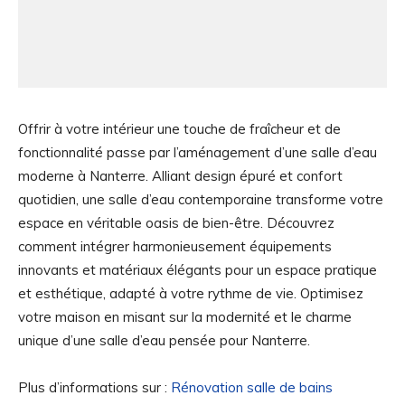
Offrir à votre intérieur une touche de fraîcheur et de
fonctionnalité passe par l’aménagement d’une salle d’eau
moderne à Nanterre. Alliant design épuré et confort
quotidien, une salle d’eau contemporaine transforme votre
espace en véritable oasis de bien-être. Découvrez
comment intégrer harmonieusement équipements
innovants et matériaux élégants pour un espace pratique
et esthétique, adapté à votre rythme de vie. Optimisez
votre maison en misant sur la modernité et le charme
unique d’une salle d’eau pensée pour Nanterre.
Plus d’informations sur :
Rénovation salle de bains