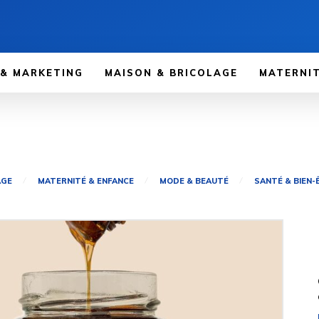
 & MARKETING
MAISON & BRICOLAGE
MATERNIT
AGE
MATERNITÉ & ENFANCE
MODE & BEAUTÉ
SANTÉ & BIEN-