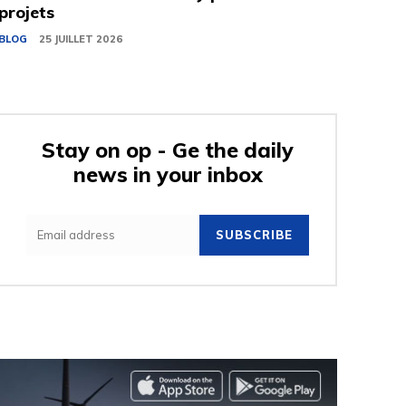
projets
BLOG
25 JUILLET 2026
Stay on op - Ge the daily
news in your inbox
SUBSCRIBE