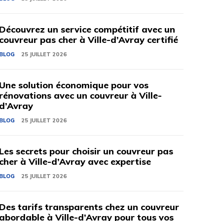
Découvrez un service compétitif avec un
couvreur pas cher à Ville-d’Avray certifié
BLOG
25 JUILLET 2026
Une solution économique pour vos
rénovations avec un couvreur à Ville-
d’Avray
BLOG
25 JUILLET 2026
Les secrets pour choisir un couvreur pas
cher à Ville-d’Avray avec expertise
BLOG
25 JUILLET 2026
Des tarifs transparents chez un couvreur
abordable à Ville-d’Avray pour tous vos