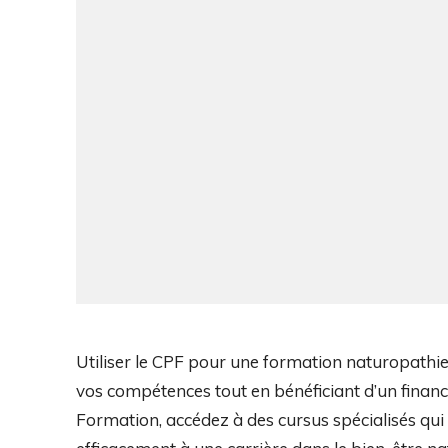
Utiliser le CPF pour une formation naturopathie
vos compétences tout en bénéficiant d’un fina
Formation, accédez à des cursus spécialisés qui 