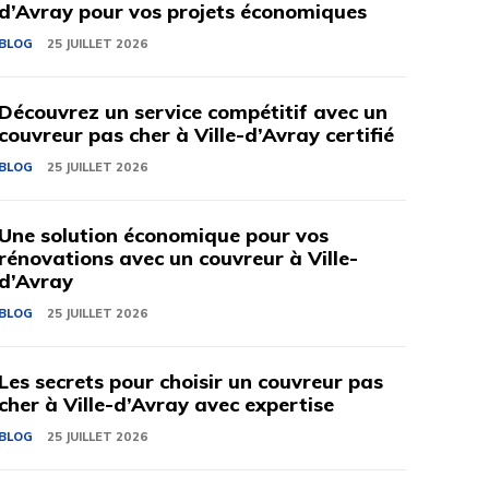
d’Avray pour vos projets économiques
BLOG
25 JUILLET 2026
Découvrez un service compétitif avec un
couvreur pas cher à Ville-d’Avray certifié
BLOG
25 JUILLET 2026
Une solution économique pour vos
rénovations avec un couvreur à Ville-
d’Avray
BLOG
25 JUILLET 2026
Les secrets pour choisir un couvreur pas
cher à Ville-d’Avray avec expertise
BLOG
25 JUILLET 2026