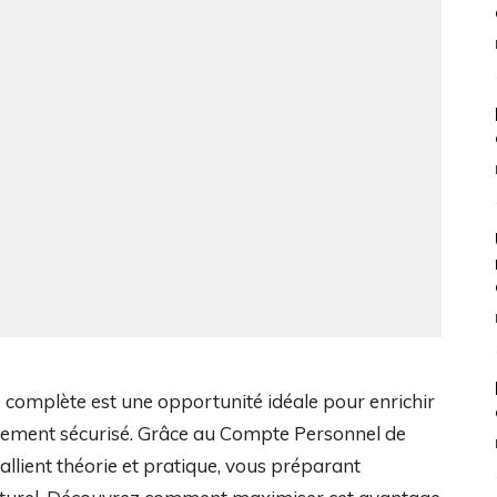
 complète est une opportunité idéale pour enrichir
ncement sécurisé. Grâce au Compte Personnel de
allient théorie et pratique, vous préparant