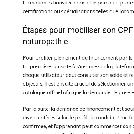
formation exhaustive enrichit le parcours profe
certifications ou spécialisations telles que l’aro
Étapes pour mobiliser son CPF
naturopathie
Pour profiter pleinement du financement par le bi
La première consiste à s’inscrire sur la platefor
chaque utilisateur peut consulter son solde et 
objectifs. Il est ensuite crucial de sélectionner
catalogue officiel afin que la demande de prise 
Par la suite, la demande de financement est so
divers critères selon le profil du candidat. Une fo
confirmée, et l’apprenant peut commencer son 