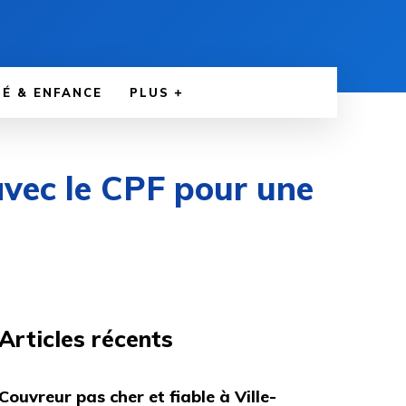
É & ENFANCE
PLUS
vec le CPF pour une
Articles récents
Couvreur pas cher et fiable à Ville-