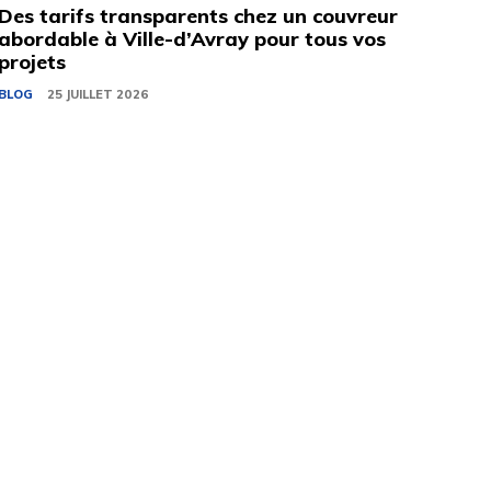
Des tarifs transparents chez un couvreur
abordable à Ville-d’Avray pour tous vos
projets
BLOG
25 JUILLET 2026