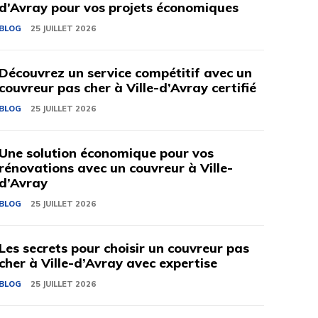
d’Avray pour vos projets économiques
BLOG
25 JUILLET 2026
Découvrez un service compétitif avec un
couvreur pas cher à Ville-d’Avray certifié
BLOG
25 JUILLET 2026
Une solution économique pour vos
rénovations avec un couvreur à Ville-
d’Avray
BLOG
25 JUILLET 2026
Les secrets pour choisir un couvreur pas
cher à Ville-d’Avray avec expertise
BLOG
25 JUILLET 2026