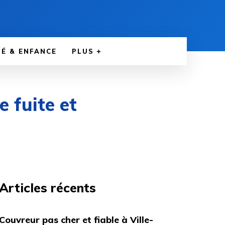
É & ENFANCE
PLUS
e fuite et
Articles récents
Couvreur pas cher et fiable à Ville-