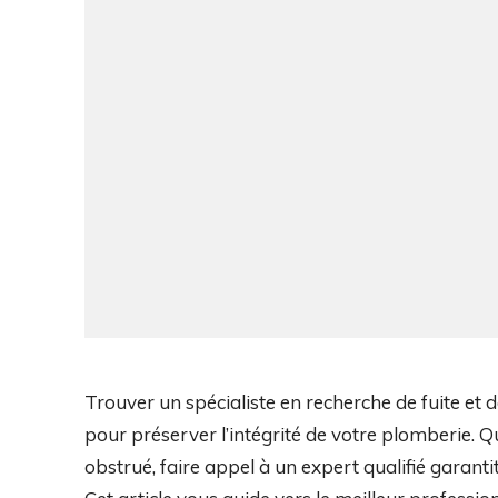
Trouver un spécialiste en recherche de fuite et 
pour préserver l’intégrité de votre plomberie. Qu
obstrué, faire appel à un expert qualifié garanti