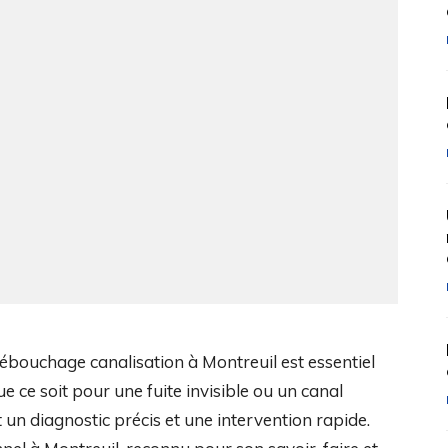
débouchage canalisation à Montreuil est essentiel
e ce soit pour une fuite invisible ou un canal
t un diagnostic précis et une intervention rapide.