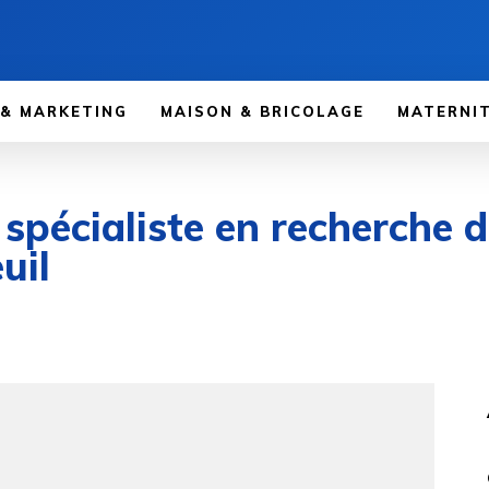
 & MARKETING
MAISON & BRICOLAGE
MATERNIT
spécialiste en recherche d
uil