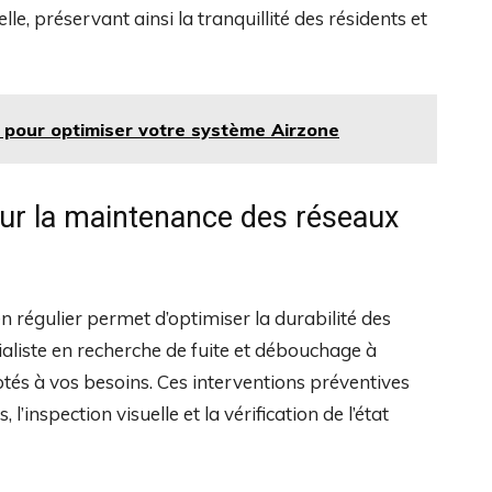
e, préservant ainsi la tranquillité des résidents et
l pour optimiser votre système Airzone
r la maintenance des réseaux
n régulier permet d’optimiser la durabilité des
cialiste en recherche de fuite et débouchage à
tés à vos besoins. Ces interventions préventives
’inspection visuelle et la vérification de l’état