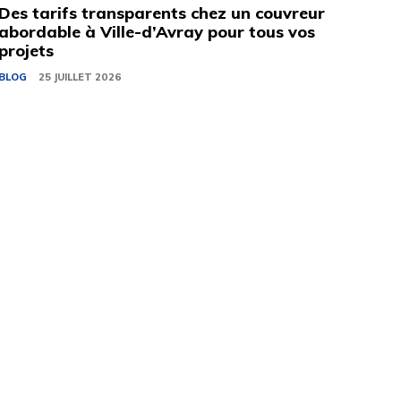
Des tarifs transparents chez un couvreur
abordable à Ville-d’Avray pour tous vos
projets
BLOG
25 JUILLET 2026