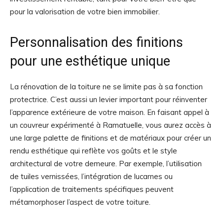
pour la valorisation de votre bien immobilier.
Personnalisation des finitions
pour une esthétique unique
La rénovation de la toiture ne se limite pas à sa fonction
protectrice. C’est aussi un levier important pour réinventer
l’apparence extérieure de votre maison. En faisant appel à
un couvreur expérimenté à Ramatuelle, vous aurez accès à
une large palette de finitions et de matériaux pour créer un
rendu esthétique qui reflète vos goûts et le style
architectural de votre demeure. Par exemple, l’utilisation
de tuiles vernissées, l’intégration de lucarnes ou
l’application de traitements spécifiques peuvent
métamorphoser l’aspect de votre toiture.