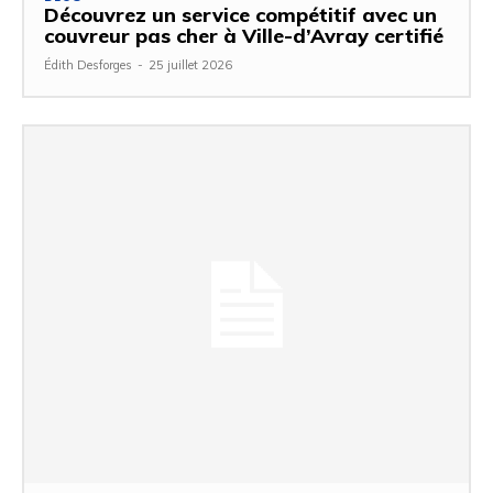
Découvrez un service compétitif avec un
couvreur pas cher à Ville-d’Avray certifié
Édith Desforges
-
25 juillet 2026