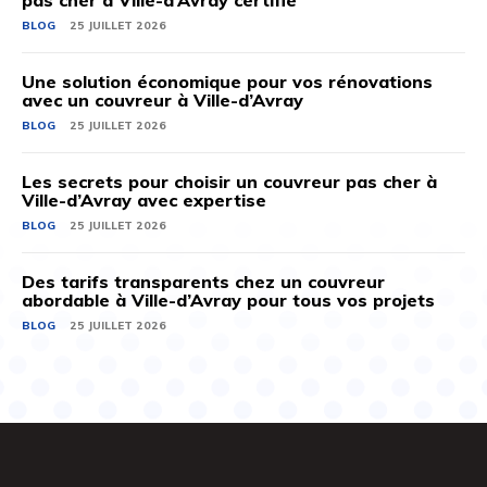
pas cher à Ville-d’Avray certifié
BLOG
25 JUILLET 2026
Une solution économique pour vos rénovations
avec un couvreur à Ville-d’Avray
BLOG
25 JUILLET 2026
Les secrets pour choisir un couvreur pas cher à
Ville-d’Avray avec expertise
BLOG
25 JUILLET 2026
Des tarifs transparents chez un couvreur
abordable à Ville-d’Avray pour tous vos projets
BLOG
25 JUILLET 2026