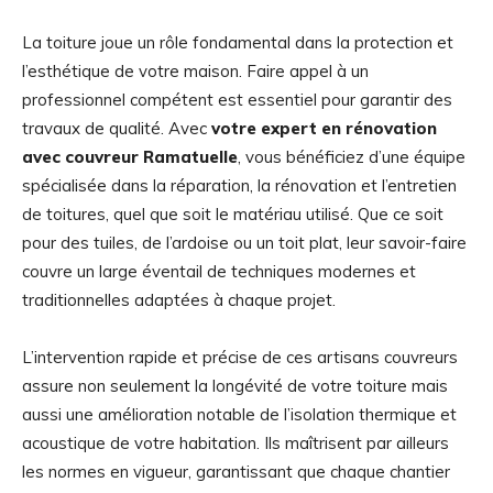
La toiture joue un rôle fondamental dans la protection et
l’esthétique de votre maison. Faire appel à un
professionnel compétent est essentiel pour garantir des
travaux de qualité. Avec
votre expert en rénovation
avec couvreur Ramatuelle
, vous bénéficiez d’une équipe
spécialisée dans la réparation, la rénovation et l’entretien
de toitures, quel que soit le matériau utilisé. Que ce soit
pour des tuiles, de l’ardoise ou un toit plat, leur savoir-faire
couvre un large éventail de techniques modernes et
traditionnelles adaptées à chaque projet.
L’intervention rapide et précise de ces artisans couvreurs
assure non seulement la longévité de votre toiture mais
aussi une amélioration notable de l’isolation thermique et
acoustique de votre habitation. Ils maîtrisent par ailleurs
les normes en vigueur, garantissant que chaque chantier