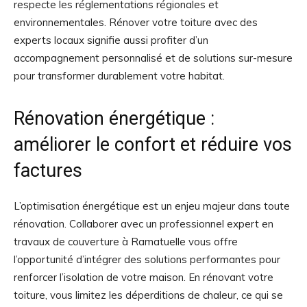
respecte les réglementations régionales et
environnementales. Rénover votre toiture avec des
experts locaux signifie aussi profiter d’un
accompagnement personnalisé et de solutions sur-mesure
pour transformer durablement votre habitat.
Rénovation énergétique :
améliorer le confort et réduire vos
factures
L’optimisation énergétique est un enjeu majeur dans toute
rénovation. Collaborer avec un professionnel expert en
travaux de couverture à Ramatuelle vous offre
l’opportunité d’intégrer des solutions performantes pour
renforcer l’isolation de votre maison. En rénovant votre
toiture, vous limitez les déperditions de chaleur, ce qui se