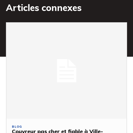
Articles connexes
BLOG
Couvreur pas cher et fiable à Ville-