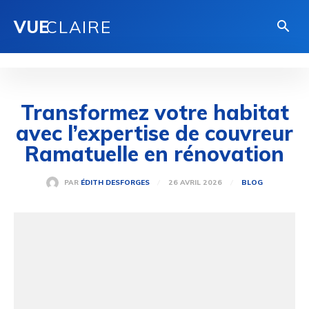
VUE
CLAIRE
Transformez votre habitat
avec l’expertise de couvreur
Ramatuelle en rénovation
26 AVRIL 2026
PAR
ÉDITH DESFORGES
BLOG