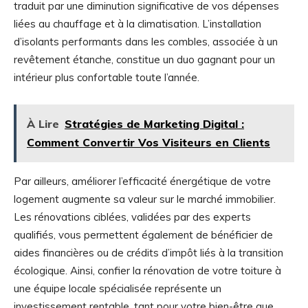
traduit par une diminution significative de vos dépenses
liées au chauffage et à la climatisation. L’installation
d’isolants performants dans les combles, associée à un
revêtement étanche, constitue un duo gagnant pour un
intérieur plus confortable toute l’année.
À Lire
Stratégies de Marketing Digital :
Comment Convertir Vos Visiteurs en Clients
Par ailleurs, améliorer l’efficacité énergétique de votre
logement augmente sa valeur sur le marché immobilier.
Les rénovations ciblées, validées par des experts
qualifiés, vous permettent également de bénéficier de
aides financières ou de crédits d’impôt liés à la transition
écologique. Ainsi, confier la rénovation de votre toiture à
une équipe locale spécialisée représente un
investissement rentable, tant pour votre bien-être que