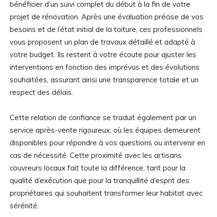
bénéficier d’un suivi complet du début à la fin de votre
projet de rénovation. Après une évaluation précise de vos
besoins et de l’état initial de la toiture, ces professionnels
vous proposent un plan de travaux détaillé et adapté à
votre budget. Ils restent à votre écoute pour ajuster les
interventions en fonction des imprévus et des évolutions
souhaitées, assurant ainsi une transparence totale et un
respect des délais.
Cette relation de confiance se traduit également par un
service après-vente rigoureux, où les équipes demeurent
disponibles pour répondre à vos questions ou intervenir en
cas de nécessité. Cette proximité avec les artisans
couvreurs locaux fait toute la différence, tant pour la
qualité d’exécution que pour la tranquillité d’esprit des
propriétaires qui souhaitent transformer leur habitat avec
sérénité.