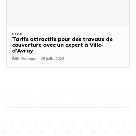
BLOG
Tarifs attractifs pour des travaux de
couverture avec un expert à Ville-
d’Avray
Édith Desforges
-
25 juillet 2026