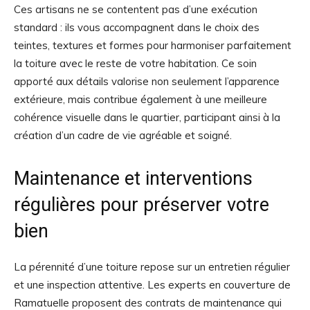
Ces artisans ne se contentent pas d’une exécution
standard : ils vous accompagnent dans le choix des
teintes, textures et formes pour harmoniser parfaitement
la toiture avec le reste de votre habitation. Ce soin
apporté aux détails valorise non seulement l’apparence
extérieure, mais contribue également à une meilleure
cohérence visuelle dans le quartier, participant ainsi à la
création d’un cadre de vie agréable et soigné.
Maintenance et interventions
régulières pour préserver votre
bien
La pérennité d’une toiture repose sur un entretien régulier
et une inspection attentive. Les experts en couverture de
Ramatuelle proposent des contrats de maintenance qui