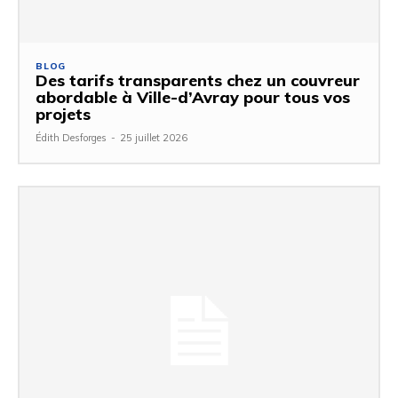
BLOG
Des tarifs transparents chez un couvreur
abordable à Ville-d’Avray pour tous vos
projets
Édith Desforges
-
25 juillet 2026