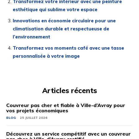
Transformez votre intérieur avec une peinture
esthétique qui sublime votre espace
Innovations en économie circulaire pour une
climatisation durable et respectueuse de
l’environnement
Transformez vos moments café avec une tasse
personnalisée à votre image
Articles récents
Couvreur pas cher et fiable à Ville-d’Avray pour
vos projets économiques
BLOG
25 JUILLET 2026
Découvrez un service compétitif avec un couvreur