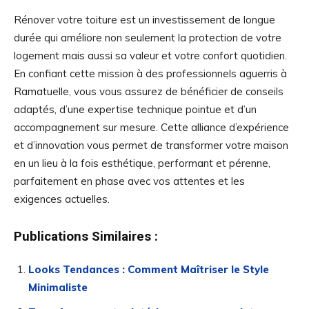
Rénover votre toiture est un investissement de longue
durée qui améliore non seulement la protection de votre
logement mais aussi sa valeur et votre confort quotidien.
En confiant cette mission à des professionnels aguerris à
Ramatuelle, vous vous assurez de bénéficier de conseils
adaptés, d’une expertise technique pointue et d’un
accompagnement sur mesure. Cette alliance d’expérience
et d’innovation vous permet de transformer votre maison
en un lieu à la fois esthétique, performant et pérenne,
parfaitement en phase avec vos attentes et les
exigences actuelles.
Publications Similaires :
Looks Tendances : Comment Maîtriser le Style
Minimaliste