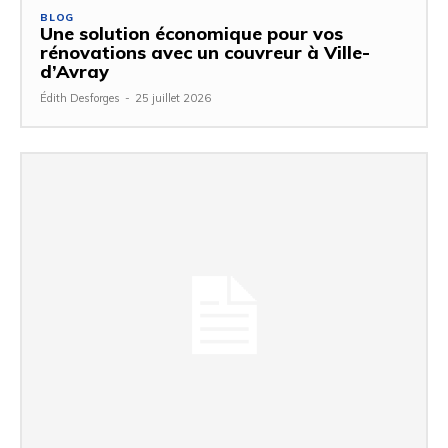
BLOG
Une solution économique pour vos
rénovations avec un couvreur à Ville-
d’Avray
Édith Desforges
-
25 juillet 2026