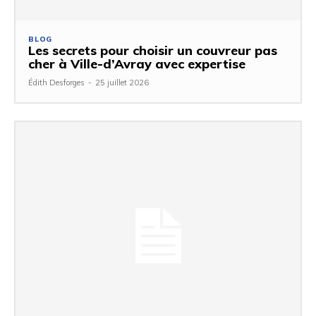
BLOG
Les secrets pour choisir un couvreur pas
cher à Ville-d’Avray avec expertise
Édith Desforges
-
25 juillet 2026