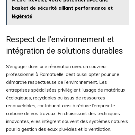
basket de sécurité alliant performance et
légèreté
Respect de l’environnement et
intégration de solutions durables
S’engager dans une rénovation avec un couvreur
professionnel à Ramatuelle, c’est aussi opter pour une
démarche respectueuse de l’environnement. Les
entreprises spécialisées privilégient l’usage de matériaux
écologiques, recyclables ou issus de ressources
renouvelables, contribuant ainsi à réduire l’empreinte
carbone de vos travaux. En choisissant des techniques
innovantes, elles intègrent souvent des systèmes naturels
pour la gestion des eaux pluviales et la ventilation,