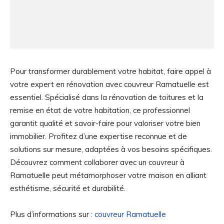
Pour transformer durablement votre habitat, faire appel à
votre expert en rénovation avec couvreur Ramatuelle est
essentiel. Spécialisé dans la rénovation de toitures et la
remise en état de votre habitation, ce professionnel
garantit qualité et savoir-faire pour valoriser votre bien
immobilier. Profitez d’une expertise reconnue et de
solutions sur mesure, adaptées à vos besoins spécifiques.
Découvrez comment collaborer avec un couvreur à
Ramatuelle peut métamorphoser votre maison en alliant
esthétisme, sécurité et durabilité.
Plus d’informations sur :
couvreur Ramatuelle