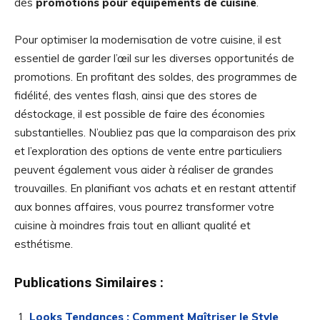
des
promotions pour équipements de cuisine
.
Pour optimiser la modernisation de votre cuisine, il est
essentiel de garder l’œil sur les diverses opportunités de
promotions. En profitant des soldes, des programmes de
fidélité, des ventes flash, ainsi que des stores de
déstockage, il est possible de faire des économies
substantielles. N’oubliez pas que la comparaison des prix
et l’exploration des options de vente entre particuliers
peuvent également vous aider à réaliser de grandes
trouvailles. En planifiant vos achats et en restant attentif
aux bonnes affaires, vous pourrez transformer votre
cuisine à moindres frais tout en alliant qualité et
esthétisme.
Publications Similaires :
Looks Tendances : Comment Maîtriser le Style