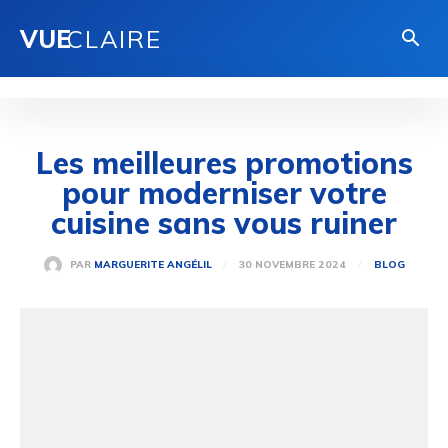
VUE
CLAIRE
Les meilleures promotions
pour moderniser votre
cuisine sans vous ruiner
30 NOVEMBRE 2024
PAR
MARGUERITE ANGÉLIL
BLOG