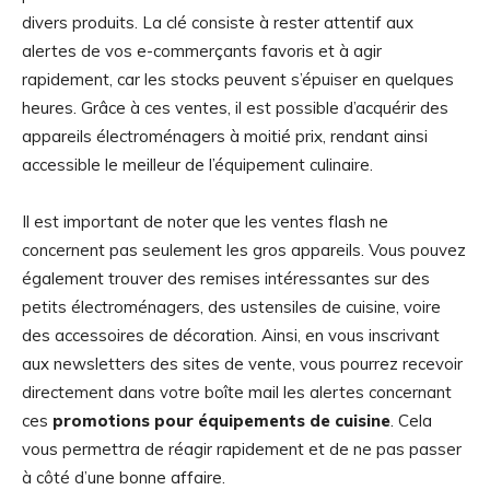
divers produits. La clé consiste à rester attentif aux
alertes de vos e-commerçants favoris et à agir
rapidement, car les stocks peuvent s’épuiser en quelques
heures. Grâce à ces ventes, il est possible d’acquérir des
appareils électroménagers à moitié prix, rendant ainsi
accessible le meilleur de l’équipement culinaire.
Il est important de noter que les ventes flash ne
concernent pas seulement les gros appareils. Vous pouvez
également trouver des remises intéressantes sur des
petits électroménagers, des ustensiles de cuisine, voire
des accessoires de décoration. Ainsi, en vous inscrivant
aux newsletters des sites de vente, vous pourrez recevoir
directement dans votre boîte mail les alertes concernant
ces
promotions pour équipements de cuisine
. Cela
vous permettra de réagir rapidement et de ne pas passer
à côté d’une bonne affaire.