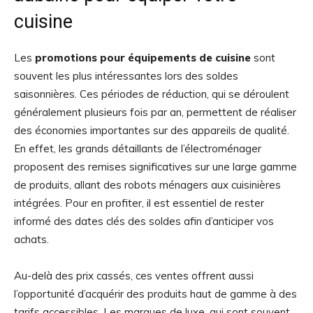
cuisine
Les
promotions pour équipements de cuisine
sont
souvent les plus intéressantes lors des soldes
saisonnières. Ces périodes de réduction, qui se déroulent
généralement plusieurs fois par an, permettent de réaliser
des économies importantes sur des appareils de qualité.
En effet, les grands détaillants de l’électroménager
proposent des remises significatives sur une large gamme
de produits, allant des robots ménagers aux cuisinières
intégrées. Pour en profiter, il est essentiel de rester
informé des dates clés des soldes afin d’anticiper vos
achats.
Au-delà des prix cassés, ces ventes offrent aussi
l’opportunité d’acquérir des produits haut de gamme à des
tarifs accessibles. Les marques de luxe, qui sont souvent