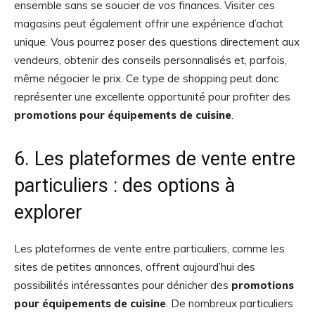
ensemble sans se soucier de vos finances. Visiter ces
magasins peut également offrir une expérience d’achat
unique. Vous pourrez poser des questions directement aux
vendeurs, obtenir des conseils personnalisés et, parfois,
même négocier le prix. Ce type de shopping peut donc
représenter une excellente opportunité pour profiter des
promotions pour équipements de cuisine
.
6. Les plateformes de vente entre
particuliers : des options à
explorer
Les plateformes de vente entre particuliers, comme les
sites de petites annonces, offrent aujourd’hui des
possibilités intéressantes pour dénicher des
promotions
pour équipements de cuisine
. De nombreux particuliers