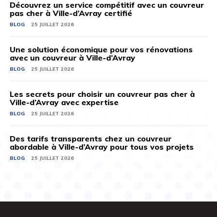
Découvrez un service compétitif avec un couvreur
pas cher à Ville-d’Avray certifié
BLOG
25 JUILLET 2026
Une solution économique pour vos rénovations
avec un couvreur à Ville-d’Avray
BLOG
25 JUILLET 2026
Les secrets pour choisir un couvreur pas cher à
Ville-d’Avray avec expertise
BLOG
25 JUILLET 2026
Des tarifs transparents chez un couvreur
abordable à Ville-d’Avray pour tous vos projets
BLOG
25 JUILLET 2026