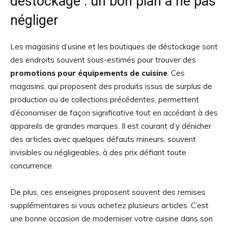
déstockage : un bon plan à ne pas
négliger
Les magasins d’usine et les boutiques de déstockage sont
des endroits souvent sous-estimés pour trouver des
promotions pour équipements de cuisine
. Ces
magasins, qui proposent des produits issus de surplus de
production ou de collections précédentes, permettent
d’économiser de façon significative tout en accédant à des
appareils de grandes marques. Il est courant d’y dénicher
des articles avec quelques défauts mineurs, souvent
invisibles ou négligeables, à des prix défiant toute
concurrence.
De plus, ces enseignes proposent souvent des remises
supplémentaires si vous achetez plusieurs articles. C’est
une bonne occasion de moderniser votre cuisine dans son