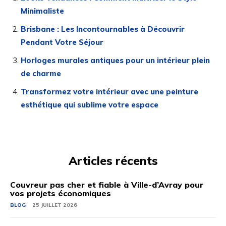
Minimaliste
Brisbane : Les Incontournables à Découvrir
Pendant Votre Séjour
Horloges murales antiques pour un intérieur plein
de charme
Transformez votre intérieur avec une peinture
esthétique qui sublime votre espace
Articles récents
Couvreur pas cher et fiable à Ville-d’Avray pour
vos projets économiques
BLOG
25 JUILLET 2026