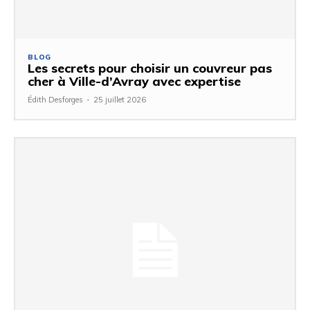
BLOG
Les secrets pour choisir un couvreur pas
cher à Ville-d’Avray avec expertise
Édith Desforges
-
25 juillet 2026