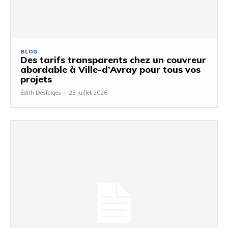
BLOG
Des tarifs transparents chez un couvreur
abordable à Ville-d’Avray pour tous vos
projets
Édith Desforges
-
25 juillet 2026