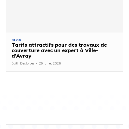
BLOG
Tarifs attractifs pour des travaux de
couverture avec un expert à Ville-
d’Avray
Édith Desforges
-
25 juillet 2026