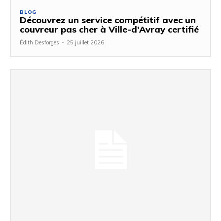
BLOG
Découvrez un service compétitif avec un
couvreur pas cher à Ville-d’Avray certifié
Édith Desforges
-
25 juillet 2026