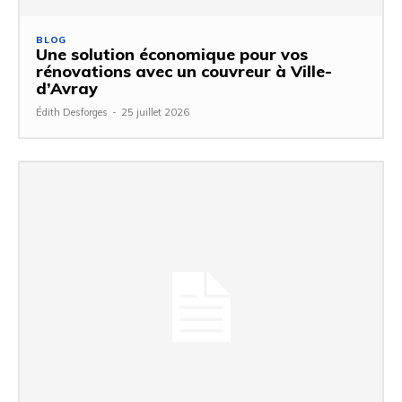
BLOG
Une solution économique pour vos
rénovations avec un couvreur à Ville-
d’Avray
Édith Desforges
-
25 juillet 2026