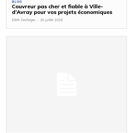
BLOG
Couvreur pas cher et fiable à Ville-
d’Avray pour vos projets économiques
Édith Desforges
-
25 juillet 2026