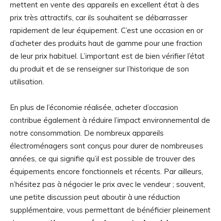
mettent en vente des appareils en excellent état à des
prix très attractifs, car ils souhaitent se débarrasser
rapidement de leur équipement. C’est une occasion en or
d’acheter des produits haut de gamme pour une fraction
de leur prix habituel. L’important est de bien vérifier l’état
du produit et de se renseigner sur l’historique de son
utilisation.
En plus de l’économie réalisée, acheter d’occasion
contribue également à réduire l’impact environnemental de
notre consommation. De nombreux appareils
électroménagers sont conçus pour durer de nombreuses
années, ce qui signifie qu’il est possible de trouver des
équipements encore fonctionnels et récents. Par ailleurs,
n’hésitez pas à négocier le prix avec le vendeur ; souvent,
une petite discussion peut aboutir à une réduction
supplémentaire, vous permettant de bénéficier pleinement