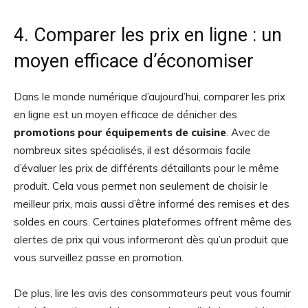
4. Comparer les prix en ligne : un
moyen efficace d’économiser
Dans le monde numérique d’aujourd’hui, comparer les prix
en ligne est un moyen efficace de dénicher des
promotions pour équipements de cuisine
. Avec de
nombreux sites spécialisés, il est désormais facile
d’évaluer les prix de différents détaillants pour le même
produit. Cela vous permet non seulement de choisir le
meilleur prix, mais aussi d’être informé des remises et des
soldes en cours. Certaines plateformes offrent même des
alertes de prix qui vous informeront dès qu’un produit que
vous surveillez passe en promotion.
De plus, lire les avis des consommateurs peut vous fournir