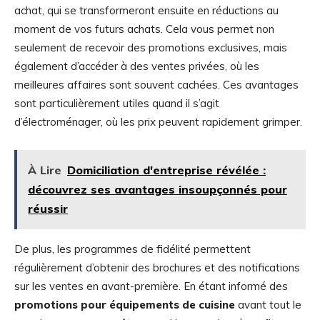
achat, qui se transformeront ensuite en réductions au
moment de vos futurs achats. Cela vous permet non
seulement de recevoir des promotions exclusives, mais
également d’accéder à des ventes privées, où les
meilleures affaires sont souvent cachées. Ces avantages
sont particulièrement utiles quand il s’agit
d’électroménager, où les prix peuvent rapidement grimper.
À Lire
Domiciliation d'entreprise révélée :
découvrez ses avantages insoupçonnés pour
réussir
De plus, les programmes de fidélité permettent
régulièrement d’obtenir des brochures et des notifications
sur les ventes en avant-première. En étant informé des
promotions pour équipements de cuisine
avant tout le