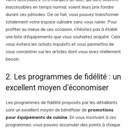
inaccessibles en temps normal, voient leurs prix fondre
durant ces périodes. De ce fait, vous pouvez transformer
totalement votre espace culinaire sans vous ruiner. Pour
profiter au mieux de ces occasion, n’hésitez pas à établir
une liste d’équipements que vous souhaitez acquérir. Cela
vous évitera les achats impulsifs et vous permettra de
vous concentrer sur les articles dont vous avez réellement
besoin.
2. Les programmes de fidélité : un
excellent moyen d’économiser
Les programmes de fidélité proposés par les détaillants
sont un excellent moyen de bénéficier de
promotions
pour équipements de cuisine
. En vous inscrivant à ces
programmes, vous pouvez accumuler des points à chaque