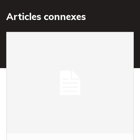
Articles connexes