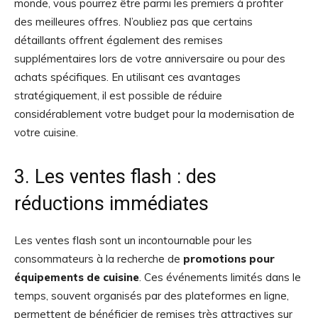
monde, vous pourrez être parmi les premiers à profiter
des meilleures offres. N’oubliez pas que certains
détaillants offrent également des remises
supplémentaires lors de votre anniversaire ou pour des
achats spécifiques. En utilisant ces avantages
stratégiquement, il est possible de réduire
considérablement votre budget pour la modernisation de
votre cuisine.
3. Les ventes flash : des
réductions immédiates
Les ventes flash sont un incontournable pour les
consommateurs à la recherche de
promotions pour
équipements de cuisine
. Ces événements limités dans le
temps, souvent organisés par des plateformes en ligne,
permettent de bénéficier de remises très attractives sur