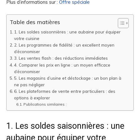
Plus d’informations sur :
Offre spéciale
Table des matières
1. Les soldes saisonnières : une aubaine pour équiper
votre cuisine
2. Les programmes de fidélité : un excellent moyen
d’économiser
3. Les ventes flash : des réductions immédiates
4. Comparer les prix en ligne : un moyen efficace
d’économiser
5. Les magasins d’usine et déstockage : un bon plan à
ne pas négliger
6. Les plateformes de vente entre particuliers : des
options à explorer
Publications similaires :
1. Les soldes saisonnières : une
aubaine pour équiper votre