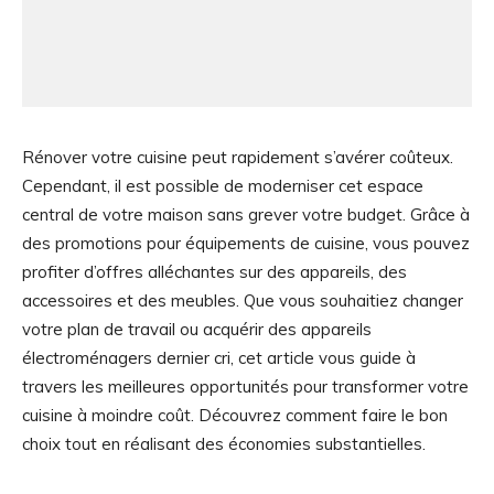
Rénover votre cuisine peut rapidement s’avérer coûteux.
Cependant, il est possible de moderniser cet espace
central de votre maison sans grever votre budget. Grâce à
des promotions pour équipements de cuisine, vous pouvez
profiter d’offres alléchantes sur des appareils, des
accessoires et des meubles. Que vous souhaitiez changer
votre plan de travail ou acquérir des appareils
électroménagers dernier cri, cet article vous guide à
travers les meilleures opportunités pour transformer votre
cuisine à moindre coût. Découvrez comment faire le bon
choix tout en réalisant des économies substantielles.