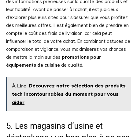
des informations précieuses sur la qualité des produits et
leur fiabilité. Avant de passer à l’achat, il est judicieux
d’explorer plusieurs sites pour s’assurer que vous profitez
des meilleures offres. Il est également bien de prendre en
compte le coût des frais de livraison, car cela peut
influencer le total de votre achat. En combinant astuces de
comparaison et vigilance, vous maximiserez vos chances
de mettre la main sur des
promotions pour
équipements de cuisine
de qualité.
À Lire
Découvrez notre sélection des produits
tech incontournables du moment pour vous
aider
5. Les magasins d’usine et