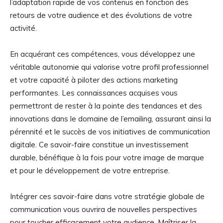
l’adaptation rapide de vos contenus en fonction des
retours de votre audience et des évolutions de votre
activité.
En acquérant ces compétences, vous développez une
véritable autonomie qui valorise votre profil professionnel
et votre capacité à piloter des actions marketing
performantes. Les connaissances acquises vous
permettront de rester à la pointe des tendances et des
innovations dans le domaine de l’emailing, assurant ainsi la
pérennité et le succès de vos initiatives de communication
digitale. Ce savoir-faire constitue un investissement
durable, bénéfique à la fois pour votre image de marque
et pour le développement de votre entreprise.
Intégrer ces savoir-faire dans votre stratégie globale de
communication vous ouvrira de nouvelles perspectives
pour toucher efficacement votre audience. Maîtriser la