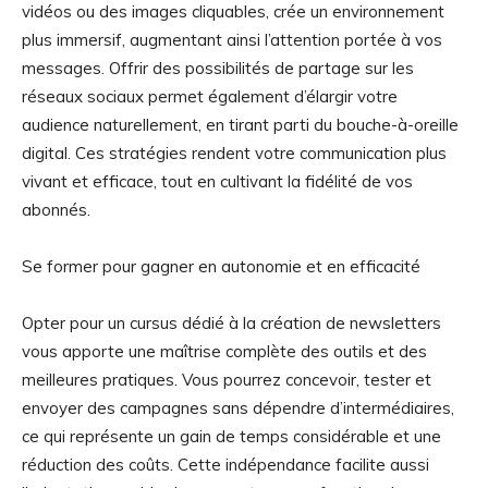
vidéos ou des images cliquables, crée un environnement
plus immersif, augmentant ainsi l’attention portée à vos
messages. Offrir des possibilités de partage sur les
réseaux sociaux permet également d’élargir votre
audience naturellement, en tirant parti du bouche-à-oreille
digital. Ces stratégies rendent votre communication plus
vivant et efficace, tout en cultivant la fidélité de vos
abonnés.
Se former pour gagner en autonomie et en efficacité
Opter pour un cursus dédié à la création de newsletters
vous apporte une maîtrise complète des outils et des
meilleures pratiques. Vous pourrez concevoir, tester et
envoyer des campagnes sans dépendre d’intermédiaires,
ce qui représente un gain de temps considérable et une
réduction des coûts. Cette indépendance facilite aussi