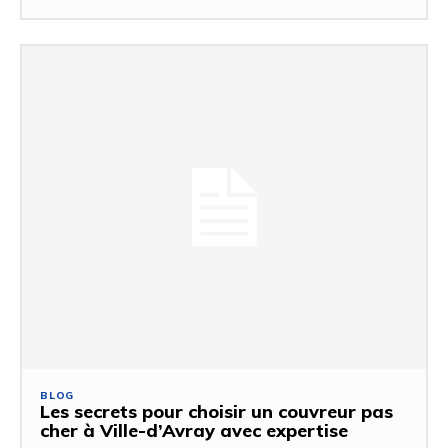
BLOG
Les secrets pour choisir un couvreur pas
cher à Ville-d’Avray avec expertise