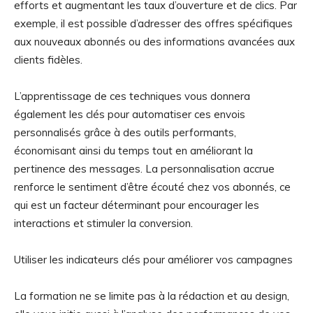
efforts et augmentant les taux d’ouverture et de clics. Par
exemple, il est possible d’adresser des offres spécifiques
aux nouveaux abonnés ou des informations avancées aux
clients fidèles.
L’apprentissage de ces techniques vous donnera
également les clés pour automatiser ces envois
personnalisés grâce à des outils performants,
économisant ainsi du temps tout en améliorant la
pertinence des messages. La personnalisation accrue
renforce le sentiment d’être écouté chez vos abonnés, ce
qui est un facteur déterminant pour encourager les
interactions et stimuler la conversion.
Utiliser les indicateurs clés pour améliorer vos campagnes
La formation ne se limite pas à la rédaction et au design,