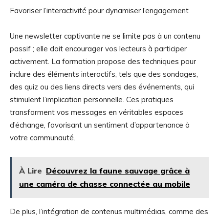
Favoriser l’interactivité pour dynamiser l’engagement
Une newsletter captivante ne se limite pas à un contenu
passif ; elle doit encourager vos lecteurs à participer
activement. La formation propose des techniques pour
inclure des éléments interactifs, tels que des sondages,
des quiz ou des liens directs vers des événements, qui
stimulent l’implication personnelle. Ces pratiques
transforment vos messages en véritables espaces
d’échange, favorisant un sentiment d’appartenance à
votre communauté.
À Lire
Découvrez la faune sauvage grâce à
une caméra de chasse connectée au mobile
De plus, l’intégration de contenus multimédias, comme des