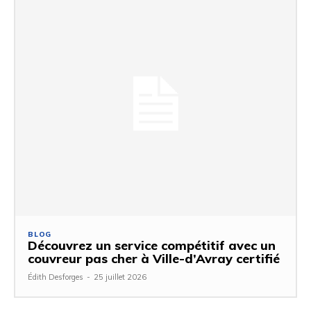
BLOG
Découvrez un service compétitif avec un
couvreur pas cher à Ville-d’Avray certifié
Édith Desforges
-
25 juillet 2026