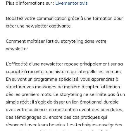
Plus d’informations sur :
Livementor avis
Boostez votre communication grâce à une formation pour
créer une newsletter captivante
Comment maîtriser l’art du storytelling dans votre
newsletter
L’efficacité d’une newsletter repose principalement sur sa
capacité à raconter une histoire qui interpelle les lecteurs.
En suivant un programme spécialisé, vous apprendrez à
structurer vos messages de manière à capter l’attention
dès les premiers mots. Le storytelling ne se limite pas à un
simple récit : il s’agit de tisser un lien émotionnel durable
avec votre audience, en mettant en avant des anecdotes,
des témoignages ou encore des cas pratiques qui
résonnent avec leurs besoins. Les techniques enseignées