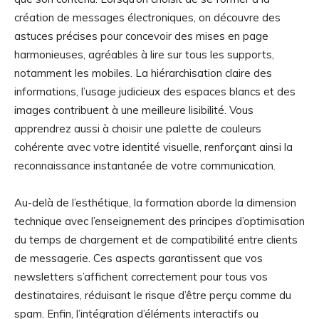
création de messages électroniques, on découvre des
astuces précises pour concevoir des mises en page
harmonieuses, agréables à lire sur tous les supports,
notamment les mobiles. La hiérarchisation claire des
informations, l’usage judicieux des espaces blancs et des
images contribuent à une meilleure lisibilité. Vous
apprendrez aussi à choisir une palette de couleurs
cohérente avec votre identité visuelle, renforçant ainsi la
reconnaissance instantanée de votre communication.
Au-delà de l’esthétique, la formation aborde la dimension
technique avec l’enseignement des principes d’optimisation
du temps de chargement et de compatibilité entre clients
de messagerie. Ces aspects garantissent que vos
newsletters s’affichent correctement pour tous vos
destinataires, réduisant le risque d’être perçu comme du
spam. Enfin, l’intégration d’éléments interactifs ou