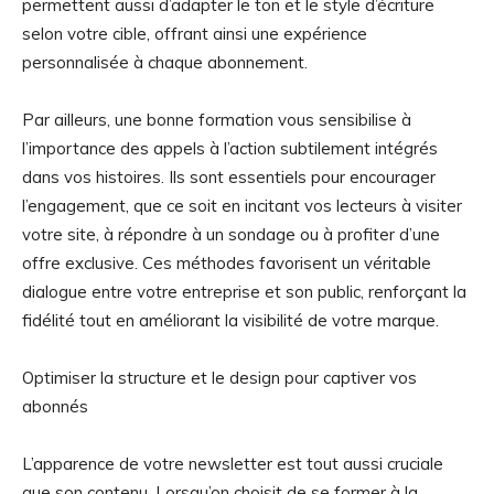
permettent aussi d’adapter le ton et le style d’écriture
selon votre cible, offrant ainsi une expérience
personnalisée à chaque abonnement.
Par ailleurs, une bonne formation vous sensibilise à
l’importance des appels à l’action subtilement intégrés
dans vos histoires. Ils sont essentiels pour encourager
l’engagement, que ce soit en incitant vos lecteurs à visiter
votre site, à répondre à un sondage ou à profiter d’une
offre exclusive. Ces méthodes favorisent un véritable
dialogue entre votre entreprise et son public, renforçant la
fidélité tout en améliorant la visibilité de votre marque.
Optimiser la structure et le design pour captiver vos
abonnés
L’apparence de votre newsletter est tout aussi cruciale
que son contenu. Lorsqu’on choisit de se former à la