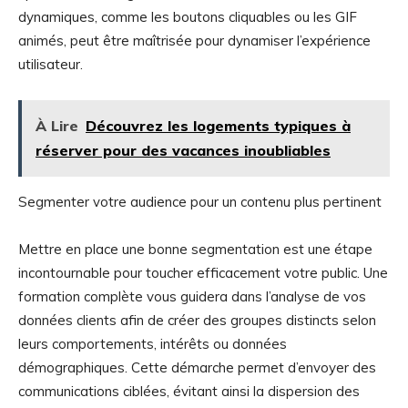
dynamiques, comme les boutons cliquables ou les GIF
animés, peut être maîtrisée pour dynamiser l’expérience
utilisateur.
À Lire
Découvrez les logements typiques à
réserver pour des vacances inoubliables
Segmenter votre audience pour un contenu plus pertinent
Mettre en place une bonne segmentation est une étape
incontournable pour toucher efficacement votre public. Une
formation complète vous guidera dans l’analyse de vos
données clients afin de créer des groupes distincts selon
leurs comportements, intérêts ou données
démographiques. Cette démarche permet d’envoyer des
communications ciblées, évitant ainsi la dispersion des