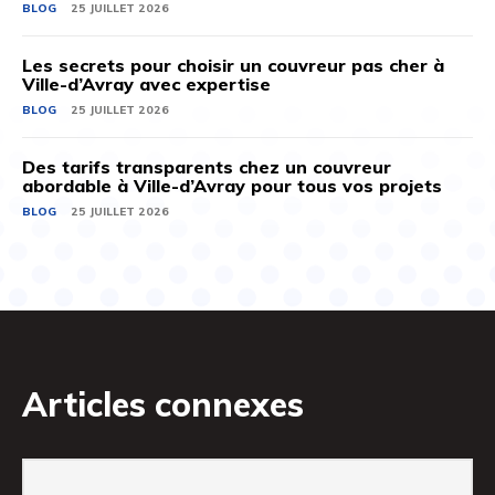
BLOG
25 JUILLET 2026
Les secrets pour choisir un couvreur pas cher à
Ville-d’Avray avec expertise
BLOG
25 JUILLET 2026
Des tarifs transparents chez un couvreur
abordable à Ville-d’Avray pour tous vos projets
BLOG
25 JUILLET 2026
Articles connexes