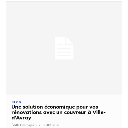
BLOG
Une solution économique pour vos
rénovations avec un couvreur à Ville-
d’Avray
Édith Desforges
-
25 juillet 2026