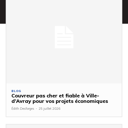
BLOG
Couvreur pas cher et fiable à Ville-
d’Avray pour vos projets économiques
Édith Desforges
-
25 juillet 2026