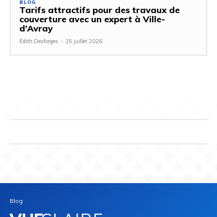
BLOG
Tarifs attractifs pour des travaux de
couverture avec un expert à Ville-
d’Avray
Édith Desforges
-
25 juillet 2026
Blog