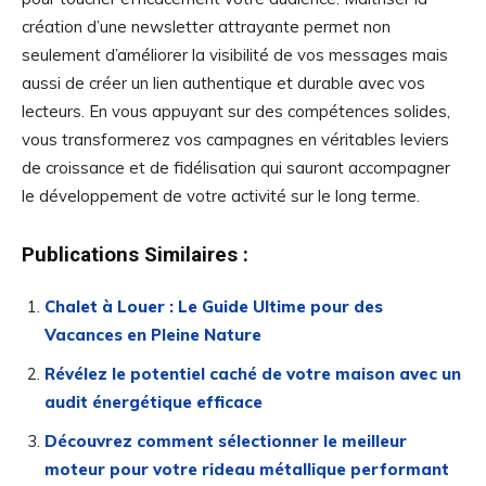
création d’une newsletter attrayante permet non
seulement d’améliorer la visibilité de vos messages mais
aussi de créer un lien authentique et durable avec vos
lecteurs. En vous appuyant sur des compétences solides,
vous transformerez vos campagnes en véritables leviers
de croissance et de fidélisation qui sauront accompagner
le développement de votre activité sur le long terme.
Publications Similaires :
Chalet à Louer : Le Guide Ultime pour des
Vacances en Pleine Nature
Révélez le potentiel caché de votre maison avec un
audit énergétique efficace
Découvrez comment sélectionner le meilleur
moteur pour votre rideau métallique performant