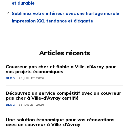
et durable
Sublimez votre intérieur avec une horloge murale
impression XXL tendance et élégante
Articles récents
Couvreur pas cher et fiable à Ville-d’Avray pour
vos projets économiques
BLOG
25 JUILLET 2026
Découvrez un service compétitif avec un couvreur
pas cher à Ville-d’Avray certifié
BLOG
25 JUILLET 2026
Une solution économique pour vos rénovations
avec un couvreur à Ville-d’Avray