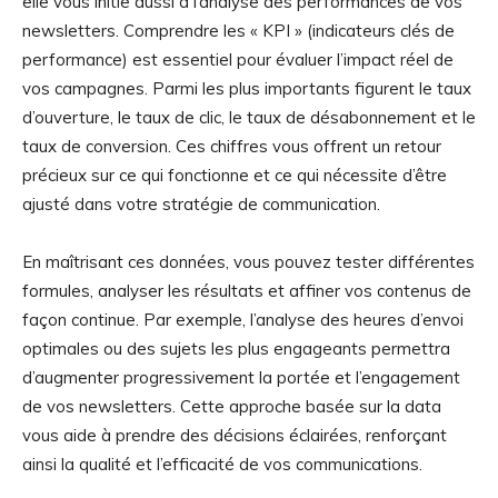
elle vous initie aussi à l’analyse des performances de vos
newsletters. Comprendre les « KPI » (indicateurs clés de
performance) est essentiel pour évaluer l’impact réel de
vos campagnes. Parmi les plus importants figurent le taux
d’ouverture, le taux de clic, le taux de désabonnement et le
taux de conversion. Ces chiffres vous offrent un retour
précieux sur ce qui fonctionne et ce qui nécessite d’être
ajusté dans votre stratégie de communication.
En maîtrisant ces données, vous pouvez tester différentes
formules, analyser les résultats et affiner vos contenus de
façon continue. Par exemple, l’analyse des heures d’envoi
optimales ou des sujets les plus engageants permettra
d’augmenter progressivement la portée et l’engagement
de vos newsletters. Cette approche basée sur la data
vous aide à prendre des décisions éclairées, renforçant
ainsi la qualité et l’efficacité de vos communications.