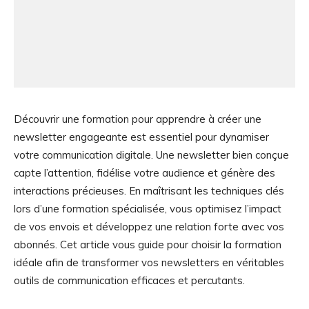
Découvrir une formation pour apprendre à créer une
newsletter engageante est essentiel pour dynamiser
votre communication digitale. Une newsletter bien conçue
capte l’attention, fidélise votre audience et génère des
interactions précieuses. En maîtrisant les techniques clés
lors d’une formation spécialisée, vous optimisez l’impact
de vos envois et développez une relation forte avec vos
abonnés. Cet article vous guide pour choisir la formation
idéale afin de transformer vos newsletters en véritables
outils de communication efficaces et percutants.