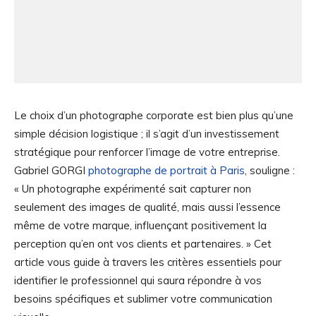
Le choix d’un photographe corporate est bien plus qu’une
simple décision logistique ; il s’agit d’un investissement
stratégique pour renforcer l’image de votre entreprise.
Gabriel GORGI
photographe de portrait à Paris
, souligne :
« Un photographe expérimenté sait capturer non
seulement des images de qualité, mais aussi l’essence
même de votre marque, influençant positivement la
perception qu’en ont vos clients et partenaires. » Cet
article vous guide à travers les critères essentiels pour
identifier le professionnel qui saura répondre à vos
besoins spécifiques et sublimer votre communication