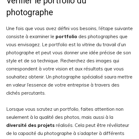
Vérifier le portfolio du
photographe
Une fois que vous avez défini vos besoins, l’étape suivante
consiste à examiner le
portfolio
des photographes que
vous envisagez. Le portfolio est la vitrine du travail d’un
photographe et peut vous donner une idée précise de son
style et de sa technique. Recherchez des images qui
correspondent à votre vision et aux résultats que vous
souhaitez obtenir. Un photographe spécialisé saura mettre
en valeur l’essence de votre entreprise à travers des
clichés percutants.
Lorsque vous scrutez un portfolio, faites attention non
seulement à la qualité des photos, mais aussi à la
diversité des projets
réalisés. Cela peut être révélateur
de la capacité du photographe à s’adapter à différents