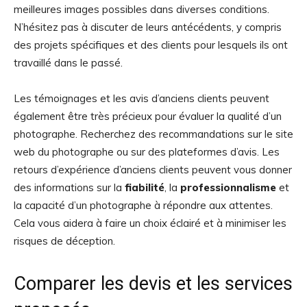
meilleures images possibles dans diverses conditions.
N’hésitez pas à discuter de leurs antécédents, y compris
des projets spécifiques et des clients pour lesquels ils ont
travaillé dans le passé.
Les témoignages et les avis d’anciens clients peuvent
également être très précieux pour évaluer la qualité d’un
photographe. Recherchez des recommandations sur le site
web du photographe ou sur des plateformes d’avis. Les
retours d’expérience d’anciens clients peuvent vous donner
des informations sur la
fiabilité
, la
professionnalisme
et
la capacité d’un photographe à répondre aux attentes.
Cela vous aidera à faire un choix éclairé et à minimiser les
risques de déception.
Comparer les devis et les services