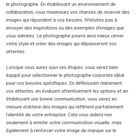
le photographe. En établissant un environnement de
collaboration, vous maximisez vos chances de recevoir des
images qui répondent à vos besoins. N’hésitez pas à
envoyer des inspirations ou des exemples d’images que
vous admirez. Le photographe pourra ainsi mieux cerner
votre style et créer des images qui dépasseront vos
attentes.
Lorsque vous aurez suivi ces étapes, vous serez bien
équipé pour sélectionner le photographe corporate idéal
pour vos besoins spécifiques. En définissant clairement
vos attentes, en évaluant attentivement les options et en
établissant une bonne communication, vous serez en
mesure d’obtenir des images qui reflètent parfaitement
l’identité de votre entreprise. Cela vous aidera non
seulement à enrichir votre communication visuelle, mais
également à renforcer votre image de marque sur le