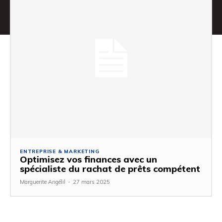
ENTREPRISE & MARKETING
Optimisez vos finances avec un
spécialiste du rachat de prêts compétent
Marguerite Angélil
-
27 mars 2025