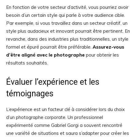
En fonction de votre secteur d’activité, vous pourriez avoir
besoin d’un certain style qui parle à votre audience cible.
Par exemple, si vous travaillez dans un secteur créatif, un
style plus audacieux et innovant pourrait être pertinent. En
revanche, dans des industries plus traditionnelles, un style
formel et épuré pourrait être préférable.
Assurez-vous
d’être aligné avec le photographe
pour obtenir les
résultats souhaités.
Évaluer l’expérience et les
témoignages
L’expérience est un facteur clé à considérer lors du choix
d’un photographe corporate. Un professionnel
expérimenté comme Gabriel Gorgi a souvent rencontré
une variété de situations et saura s’adapter pour créer les