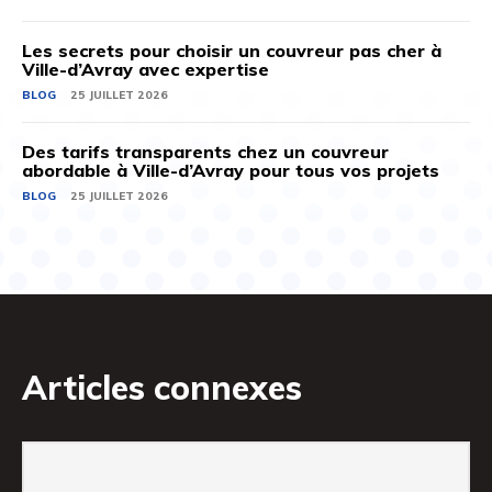
Les secrets pour choisir un couvreur pas cher à
Ville-d’Avray avec expertise
BLOG
25 JUILLET 2026
Des tarifs transparents chez un couvreur
abordable à Ville-d’Avray pour tous vos projets
BLOG
25 JUILLET 2026
Articles connexes