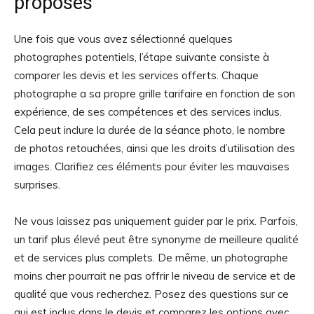
proposés
Une fois que vous avez sélectionné quelques
photographes potentiels, l’étape suivante consiste à
comparer les devis et les services offerts. Chaque
photographe a sa propre grille tarifaire en fonction de son
expérience, de ses compétences et des services inclus.
Cela peut inclure la durée de la séance photo, le nombre
de photos retouchées, ainsi que les droits d’utilisation des
images. Clarifiez ces éléments pour éviter les mauvaises
surprises.
Ne vous laissez pas uniquement guider par le prix. Parfois,
un tarif plus élevé peut être synonyme de meilleure qualité
et de services plus complets. De même, un photographe
moins cher pourrait ne pas offrir le niveau de service et de
qualité que vous recherchez. Posez des questions sur ce
qui est inclus dans le devis et comparez les options avec