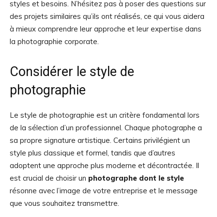
styles et besoins. N’hésitez pas à poser des questions sur
des projets similaires qu’ils ont réalisés, ce qui vous aidera
à mieux comprendre leur approche et leur expertise dans
la photographie corporate.
Considérer le style de
photographie
Le style de photographie est un critère fondamental lors
de la sélection d’un professionnel. Chaque photographe a
sa propre signature artistique. Certains privilégient un
style plus classique et formel, tandis que d’autres
adoptent une approche plus moderne et décontractée. Il
est crucial de choisir un
photographe dont le style
résonne avec l’image de votre entreprise et le message
que vous souhaitez transmettre.