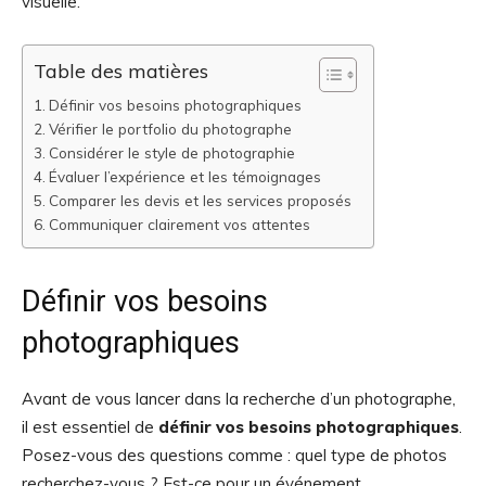
visuelle.
Table des matières
Définir vos besoins photographiques
Vérifier le portfolio du photographe
Considérer le style de photographie
Évaluer l’expérience et les témoignages
Comparer les devis et les services proposés
Communiquer clairement vos attentes
Définir vos besoins
photographiques
Avant de vous lancer dans la recherche d’un photographe,
il est essentiel de
définir vos besoins photographiques
.
Posez-vous des questions comme : quel type de photos
recherchez-vous ? Est-ce pour un événement