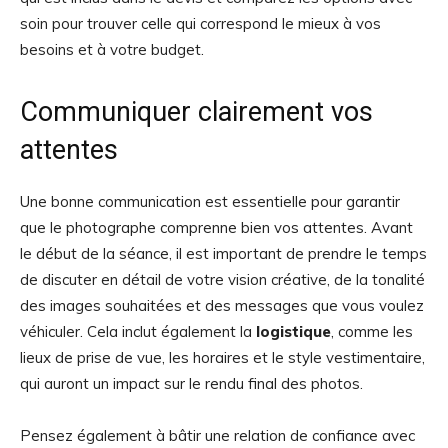
soin pour trouver celle qui correspond le mieux à vos
besoins et à votre budget.
Communiquer clairement vos
attentes
Une bonne communication est essentielle pour garantir
que le photographe comprenne bien vos attentes. Avant
le début de la séance, il est important de prendre le temps
de discuter en détail de votre vision créative, de la tonalité
des images souhaitées et des messages que vous voulez
véhiculer. Cela inclut également la
logistique
, comme les
lieux de prise de vue, les horaires et le style vestimentaire,
qui auront un impact sur le rendu final des photos.
Pensez également à bâtir une relation de confiance avec