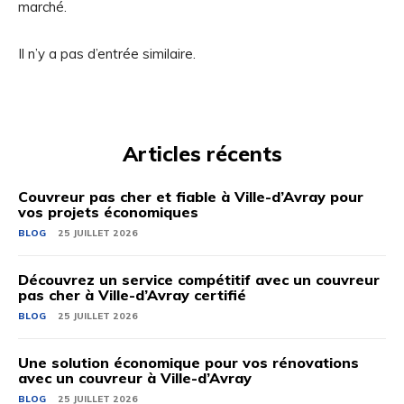
marché.
Il n’y a pas d’entrée similaire.
Articles récents
Couvreur pas cher et fiable à Ville-d’Avray pour
vos projets économiques
BLOG
25 JUILLET 2026
Découvrez un service compétitif avec un couvreur
pas cher à Ville-d’Avray certifié
BLOG
25 JUILLET 2026
Une solution économique pour vos rénovations
avec un couvreur à Ville-d’Avray
BLOG
25 JUILLET 2026