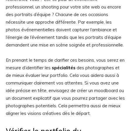
professionnel, un shooting pour votre site web ou encore
des portraits d’équipe ? Chacune de ces occasions
nécessite une approche différente. Par exemple, les
photos événementielles doivent capturer l’ambiance et
l’énergie de l’événement tandis que les portraits d’équipe
demandent une mise en scène soignée et professionnelle.
En prenant le temps de clarifier ces besoins, vous serez en
mesure d’identifier les
spécialités
des photographes et
de mieux évaluer leur portfolio. Cela vous aidera aussi à
communiquer clairement vos attentes. Si vous avez une
idée précise en tête, envisagez de créer un moodboard ou
un document explicatif que vous pourrez partager avec les
photographes potentiels. Cela permettra aussi de mieux
aligner les visions créatives dès le départ.